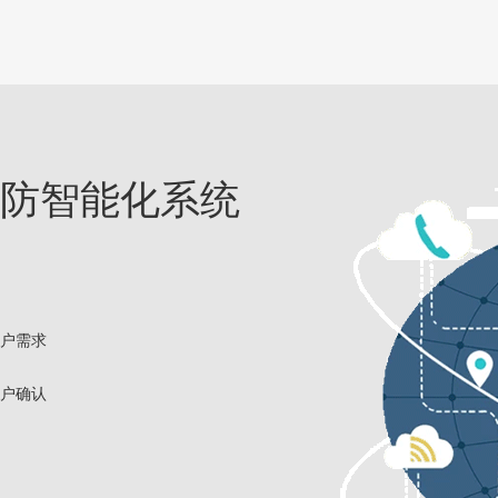
防智能化系统
户需求
户确认