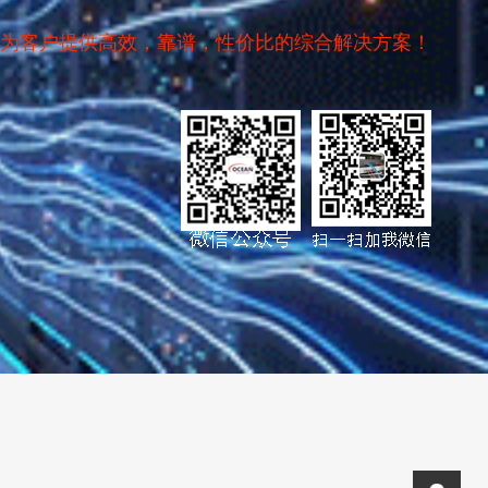
为客户提供高效，靠谱，性价比的综合解决方案！