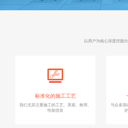
以用户为核心深度挖掘分
标准化的施工工艺
我们尤其注重施工的工艺。美观、耐用、
与众多国
性能优良