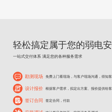
轻松搞定属于您的弱电安
一站式交付体系 满足您的各种服务需求
勘测现场
免费上门看现场，与客户现场沟通，得知客
设计报价
根据客户需求，拟定出方案、报价提供给客
签订合同
签定合同，付款