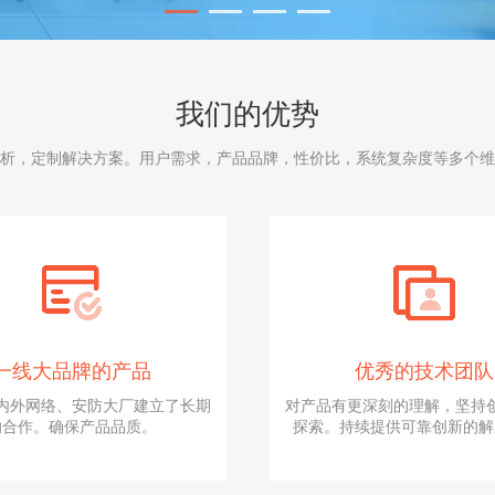
我们的优势
析，定制解决方案。用户需求，产品品牌，性价比，系统复杂度等多个维
一线大品牌的产品
优秀的技术团队
内外网络、安防大厂建立了长期
对产品有更深刻的理解，坚持
的合作。确保产品品质。
探索。持续提供可靠创新的解