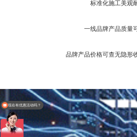
标准化施工美观
一线品牌产品质量
品牌产品价格可查无隐形
现在有优惠活动吗？
能提供哪些服务呢？