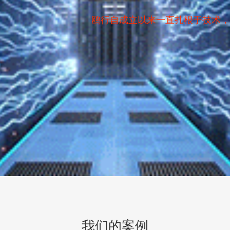
鸥行自成立以来一直扎根于技术，
我们的案例