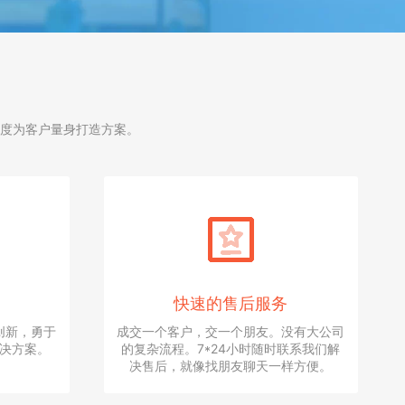
度为客户量身打造方案。
快速的售后服务
创新，勇于
成交一个客户，交一个朋友。没有大公司
决方案。
的复杂流程。7*24小时随时联系我们解
决售后，就像找朋友聊天一样方便。