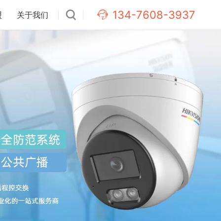
134-7608-3937
盟
关于我们