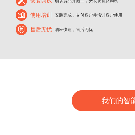
安装调试
确认货品并施工，安装设备及调试
使用培训
安装完成，交付客户并培训客户使用
售后无忧
响应快速，售后无忧
我们的智