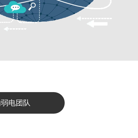
的弱电团队