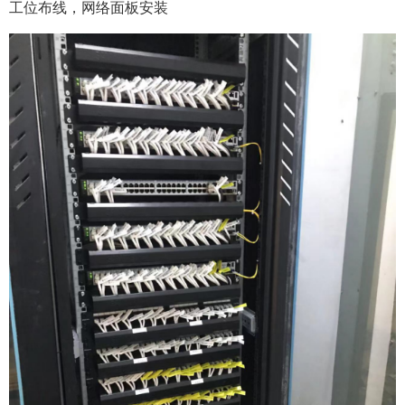
工位布线，网络面板安装