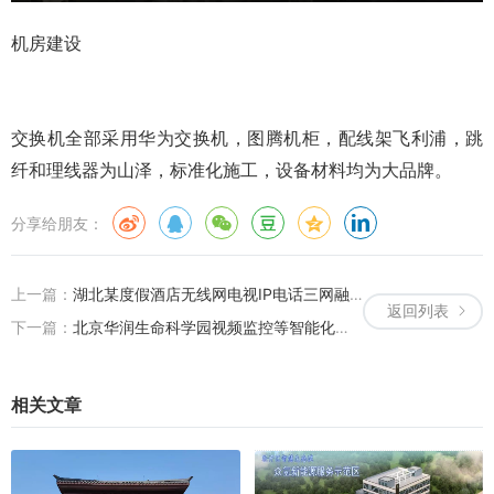
机房建设
交换机全部采用华为交换机，图腾机柜，配线架飞利浦，跳
纤和理线器为山泽，标准化施工，设备材料均为大品牌。
分享给朋友：
上一篇：
湖北某度假酒店无线网电视IP电话三网融合案例
返回列表
下一篇：
北京华润生命科学园视频监控等智能化系统
相关文章